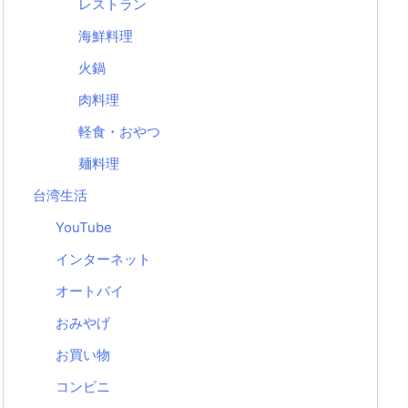
レストラン
海鮮料理
火鍋
肉料理
軽食・おやつ
麺料理
台湾生活
YouTube
インターネット
オートバイ
おみやげ
お買い物
コンビニ