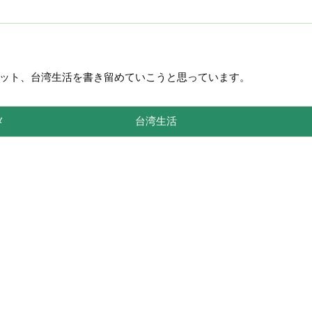
ット、台湾生活を書き留めていこうと思っています。
メ
台湾生活