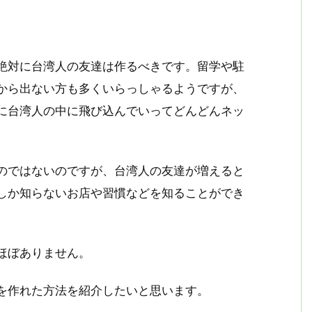
絶対に台湾人の友達は作るべきです。留学や駐
から出ない方も多くいらっしゃるようですが、
に台湾人の中に飛び込んでいってどんどんネッ
のではないのですが、台湾人の友達が増えると
しか知らないお店や習慣などを知ることができ
ほぼありません。
を作れた方法を紹介したいと思います。