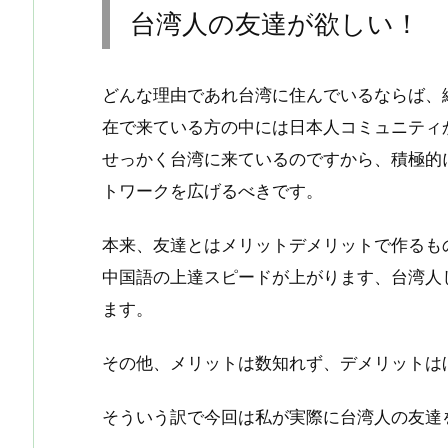
台湾人の友達が欲しい！
どんな理由であれ台湾に住んでいるならば、
在で来ている方の中には日本人コミュニティ
せっかく台湾に来ているのですから、積極的
トワークを広げるべきです。
本来、友達とはメリットデメリットで作るも
中国語の上達スピードが上がります、台湾人
ます。
その他、メリットは数知れず、デメリットは
そういう訳で今回は私が実際に台湾人の友達