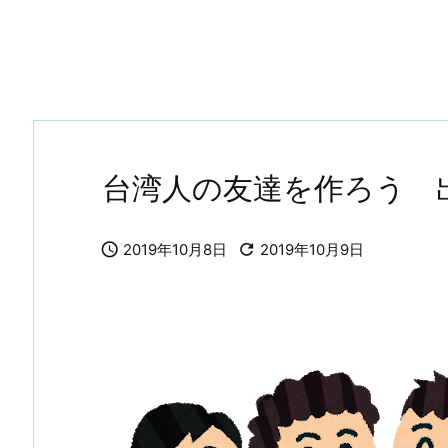
台湾人の友達を作ろう 


2019年10月8日
2019年10月9日