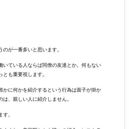
うのが一番多いと思います。
働いている人ならば同僚の友達とか。何もない
っとも重要視します。
誰かに何かを紹介するという行為は面子が掛か
のは、親しい人に紹介しません。
ます。