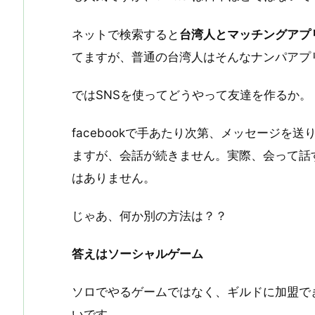
ネットで検索すると
台湾人とマッチングアプ
てますが、普通の台湾人はそんなナンパアプ
ではSNSを使ってどうやって友達を作るか。
facebookで手あたり次第、メッセージを
ますが、会話が続きません。実際、会って話
はありません。
じゃあ、何か別の方法は？？
答えはソーシャルゲーム
ソロでやるゲームではなく、ギルドに加盟で
いです。