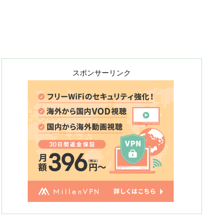
スポンサーリンク