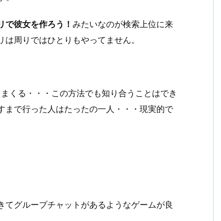
リで彼女を作ろう！
みたいなのが検索上位に来
リは周りではひとりもやってません。
送りまくる・・・この方法でも知り合うことはでき
すまで行った人はたったの一人・・・現実的で
きてグループチャットがあるようなゲームが良