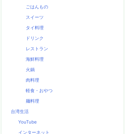
ごはんもの
スイーツ
タイ料理
ドリンク
レストラン
海鮮料理
火鍋
肉料理
軽食・おやつ
麺料理
台湾生活
YouTube
インターネット