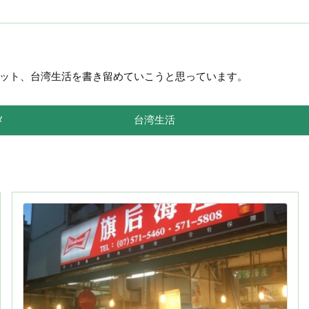
ット、台湾生活を書き留めていこうと思っています。
メ
台湾生活