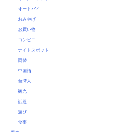
オートバイ
おみやげ
お買い物
コンビニ
ナイトスポット
両替
中国語
台湾人
観光
話題
遊び
食事