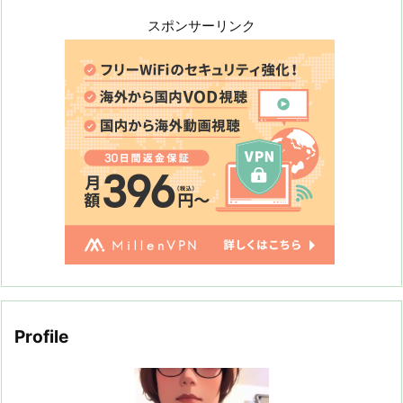
スポンサーリンク
Profile