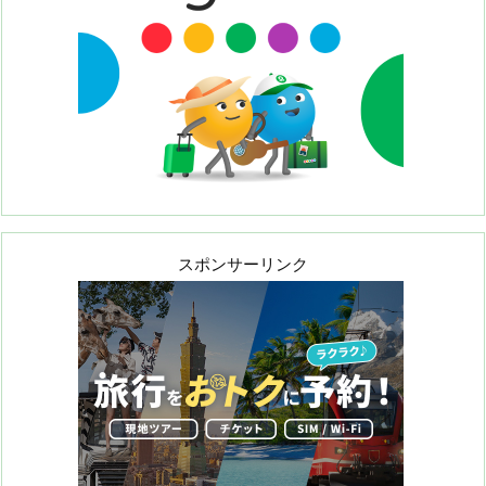
スポンサーリンク