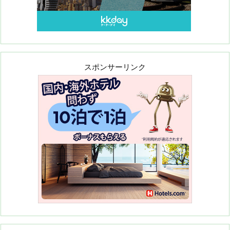
スポンサーリンク