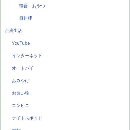
軽食・おやつ
麺料理
台湾生活
YouTube
インターネット
オートバイ
おみやげ
お買い物
コンビニ
ナイトスポット