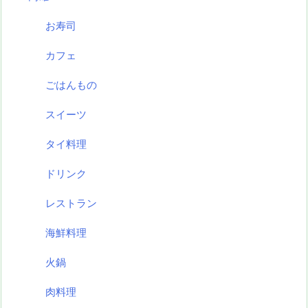
お寿司
カフェ
ごはんもの
スイーツ
タイ料理
ドリンク
レストラン
海鮮料理
火鍋
肉料理