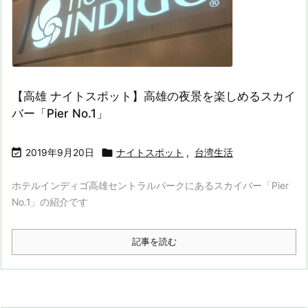
【高雄 ナイトスポット】高雄の夜景を楽しめるスカイ
バー「Pier No.1」


2019年9月20日
ナイトスポット
,
台湾生活
ホテルインディゴ高雄セントラルパークにあるスカイバー「Pier
No.1」の紹介です
記事を読む