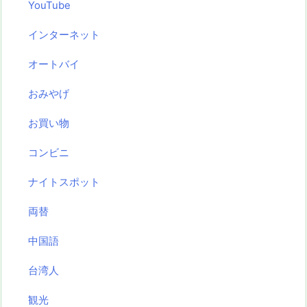
YouTube
インターネット
オートバイ
おみやげ
お買い物
コンビニ
ナイトスポット
両替
中国語
台湾人
観光