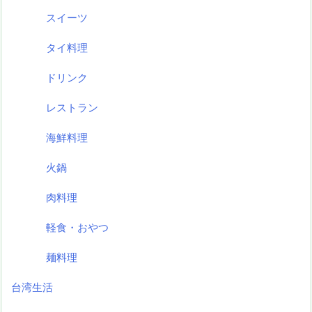
スイーツ
タイ料理
ドリンク
レストラン
海鮮料理
火鍋
肉料理
軽食・おやつ
麺料理
台湾生活