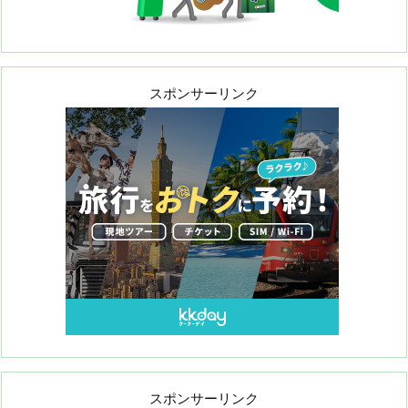
スポンサーリンク
スポンサーリンク