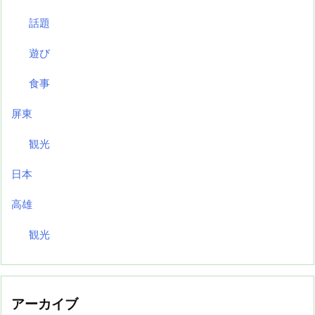
話題
遊び
食事
屏東
観光
日本
高雄
観光
アーカイブ