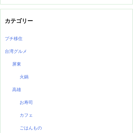
カテゴリー
プチ移住
台湾グルメ
屏東
火鍋
高雄
お寿司
カフェ
ごはんもの