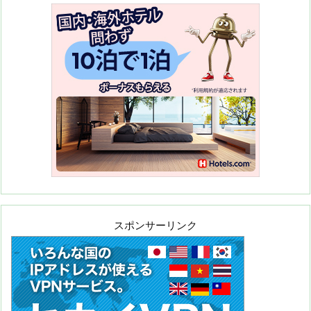
スポンサーリンク