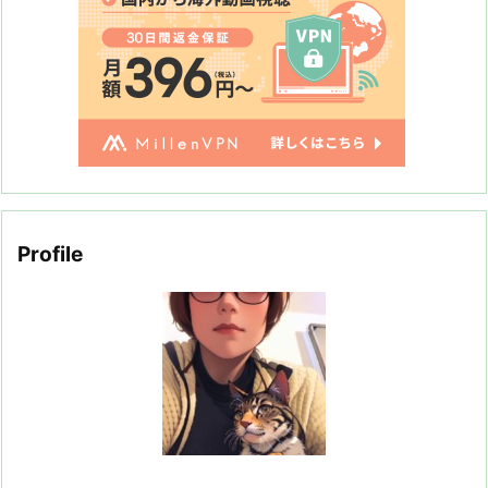
Profile