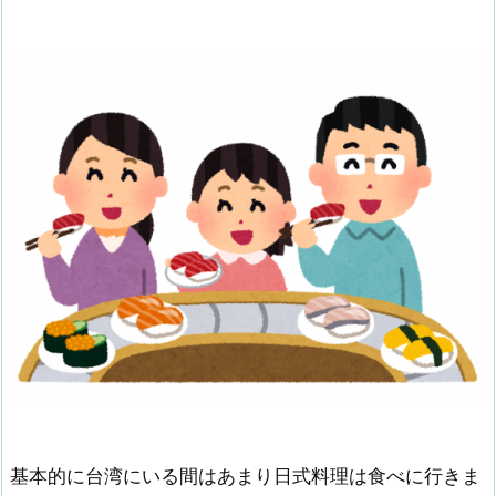
基本的に台湾にいる間はあまり日式料理は食べに行きま