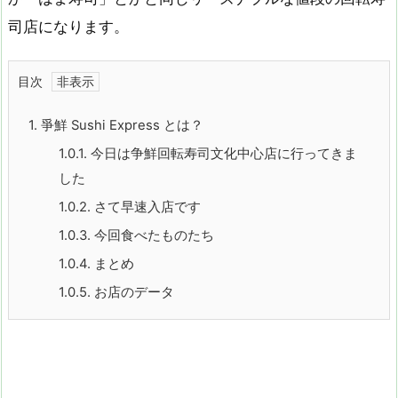
司店になります。
目次
1.
爭鮮 Sushi Express とは？
1.0.1.
今日は争鮮回転寿司文化中心店に行ってきま
した
1.0.2.
さて早速入店です
1.0.3.
今回食べたものたち
1.0.4.
まとめ
1.0.5.
お店のデータ