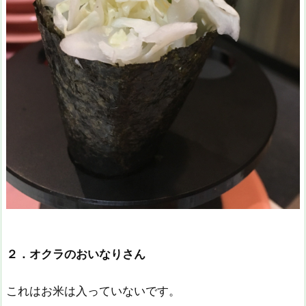
２．オクラのおいなりさん
これはお米は入っていないです。