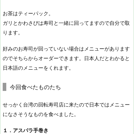
お茶はティーパック。
ガリとかわさびは寿司と一緒に回ってますので自分で取
ります。
好みのお寿司が回っていない場合はメニューがあります
のでそちらからオーダーできます。日本人だとわかると
日本語のメニューをくれます。
今回食べたものたち
せっかく台湾の回転寿司店に来たので日本ではメニュー
になさそうなものを食べました。
１．アスパラ手巻き