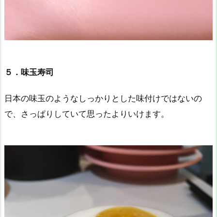
５．味玉寿司
日本の味玉のようなしっかりとした味付けではないの
で、さっぱりしていて思ったよりいけます。