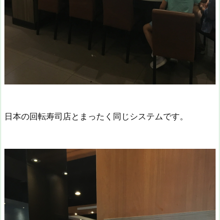
日本の回転寿司店とまったく同じシステムです。