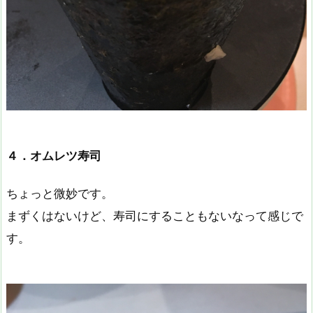
４．オムレツ寿司
ちょっと微妙です。
まずくはないけど、寿司にすることもないなって感じで
す。