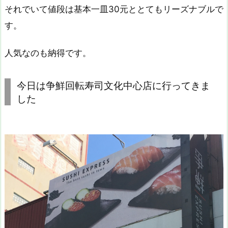
それでいて値段は基本一皿30元ととてもリーズナブルで
す。
人気なのも納得です。
今日は争鮮回転寿司文化中心店に行ってきま
した