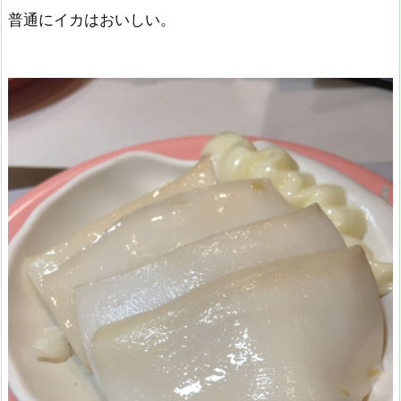
普通にイカはおいしい。