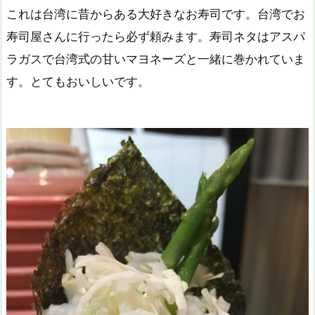
これは台湾に昔からある大好きなお寿司です。台湾でお
寿司屋さんに行ったら必ず頼みます。寿司ネタはアスパ
ラガスで台湾式の甘いマヨネーズと一緒に巻かれていま
す。とてもおいしいです。