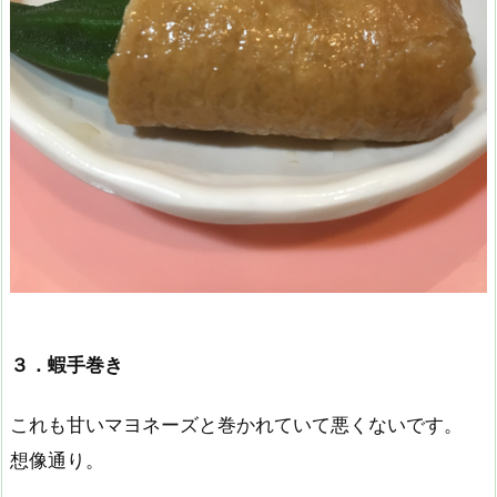
３．蝦手巻き
これも甘いマヨネーズと巻かれていて悪くないです。
想像通り。