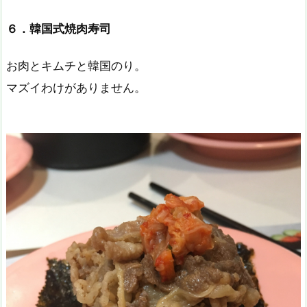
６．韓国式焼肉寿司
お肉とキムチと韓国のり。
マズイわけがありません。