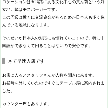
ロケーションは五福路にある文化中心の真ん前という好
立地。隣はモスバーガーです。
この周辺は近くに交流協会があるためか日本人も多く住
んでいる地域になります。
そのせいか日本人の対応にも慣れていますので、特に中
国語ができなくて困ることはないので安心です。
さて早速入店です
お店に入るとスタッフさんが人数を聞きに来ます。
お昼時を外していたのですぐにテーブル席に案内されま
した。
カウンター席もあります。