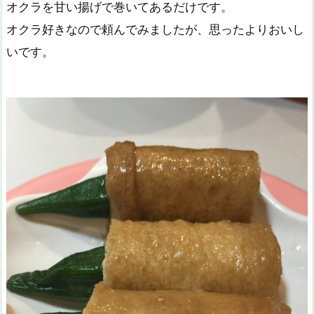
オクラを甘い揚げで巻いてあるだけです。
オクラ好きなので頼んでみましたが、思ったよりおいし
いです。