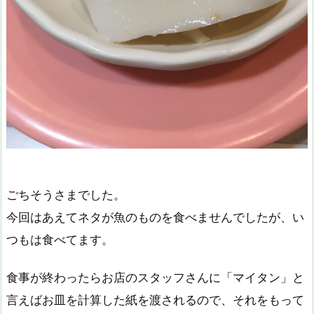
ごちそうさまでした。
今回はあえてネタが魚のものを食べませんでしたが、い
つもは食べてます。
食事が終わったらお店のスタッフさんに「マイタン」と
言えばお皿を計算した紙を渡されるので、それをもって