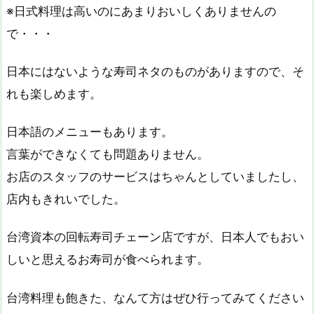
※日式料理は高いのにあまりおいしくありませんの
で・・・
日本にはないような寿司ネタのものがありますので、そ
れも楽しめます。
日本語のメニューもあります。
言葉ができなくても問題ありません。
お店のスタッフのサービスはちゃんとしていましたし、
店内もきれいでした。
台湾資本の回転寿司チェーン店ですが、日本人でもおい
しいと思えるお寿司が食べられます。
台湾料理も飽きた、なんて方はぜひ行ってみてください