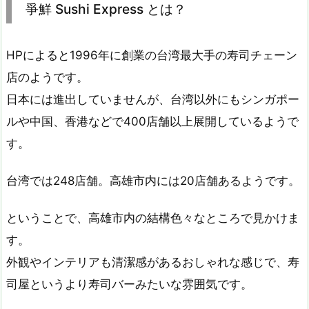
爭鮮 Sushi Express とは？
HPによると1996年に創業の台湾最大手の寿司チェーン
店のようです。
日本には進出していませんが、台湾以外にもシンガポー
ルや中国、香港などで400店舗以上展開しているようで
す。
台湾では248店舗。高雄市内には20店舗あるようです。
ということで、高雄市内の結構色々なところで見かけま
す。
外観やインテリアも清潔感があるおしゃれな感じで、寿
司屋というより寿司バーみたいな雰囲気です。