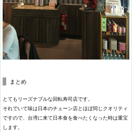
まとめ
とてもリーズナブルな回転寿司店です。
それでいて味は日本のチェーン店とほぼ同じクオリティ
ですので、台湾に来て日本食を食べたくなった時は重宝
します。