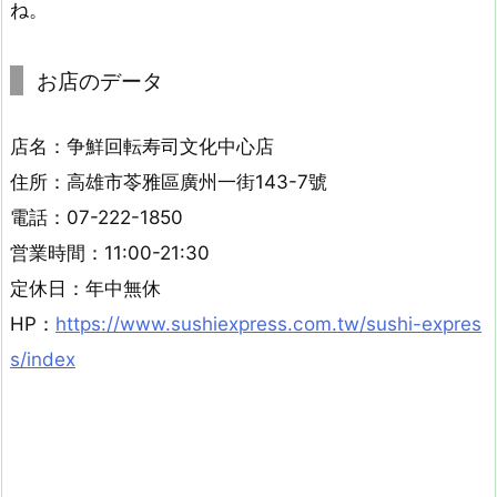
ね。
お店のデータ
店名：争鮮回転寿司文化中心店
住所：高雄市苓雅區廣州一街143-7號
電話：07-222-1850
営業時間：11:00-21:30
定休日：年中無休
HP：
https://www.sushiexpress.com.tw/sushi-expres
s/index