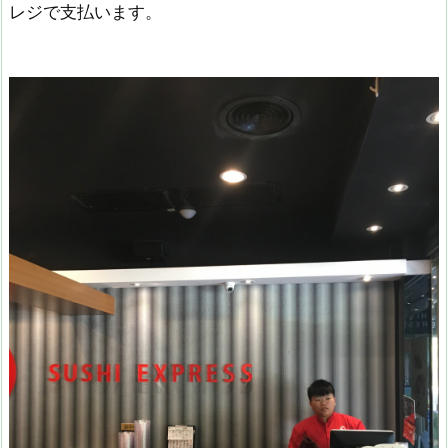
レジで支払います。