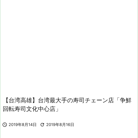
【台湾高雄】台湾最大手の寿司チェーン店「争鮮
回転寿司文化中心店」


2019年8月14日
2019年8月16日