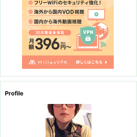
Profile