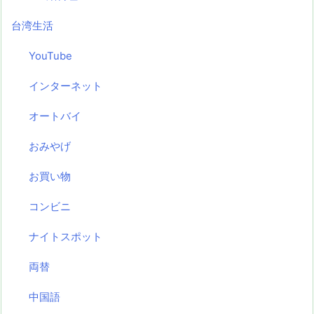
台湾生活
YouTube
インターネット
オートバイ
おみやげ
お買い物
コンビニ
ナイトスポット
両替
中国語