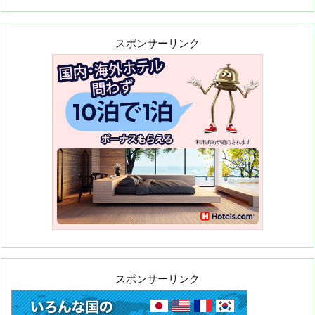
スポンサーリンク
スポンサーリンク