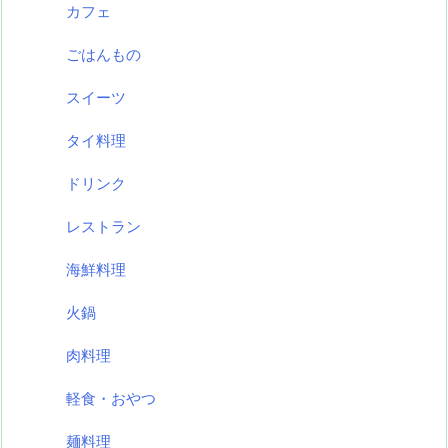
カフェ
ごはんもの
スイーツ
タイ料理
ドリンク
レストラン
海鮮料理
火鍋
肉料理
軽食・おやつ
麺料理