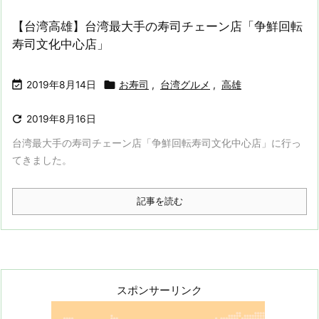
【台湾高雄】台湾最大手の寿司チェーン店「争鮮回転
寿司文化中心店」


2019年8月14日
お寿司
,
台湾グルメ
,
高雄

2019年8月16日
台湾最大手の寿司チェーン店「争鮮回転寿司文化中心店」に行っ
てきました。
記事を読む
スポンサーリンク