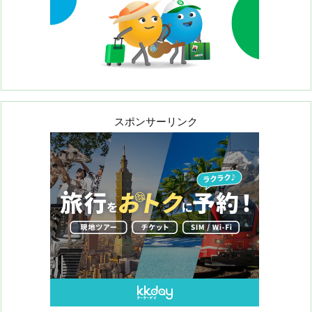
スポンサーリンク