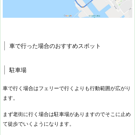
車で行った場合のおすすめスポット
駐車場
車で行く場合はフェリーで行くよりも行動範囲が広がり
ます。
まず老街に行く場合は駐車場がありますのでそこに止め
て徒歩でいくようになります。