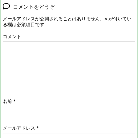
コメントをどうぞ
メールアドレスが公開されることはありません。
※
が付いてい
る欄は必須項目です
コメント
名前
*
メールアドレス
*