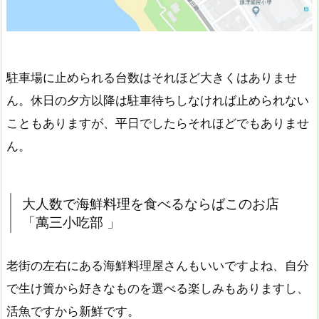
駐車場に止められる台数はそれほど大きくはありませ
ん。休日の夕方以降は駐車待ちしなければ止められない
こともありますが、平日でしたらそれほどでもありませ
ん。
大人数で海鮮料理を食べるならばこのお店
「萬三小吃部 」
老街の左右にある海鮮料理屋さんもいいですよね、自分
で生け簀から好きなものを選べる楽しみもありますし、
活魚ですから新鮮です。