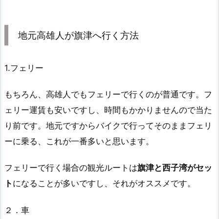
地元高雄人が旗津へ行く方法
1.フェリー
もちろん、高雄人でもフェリーで行くのが普通です。フ
ェリー運賃も安いですし、時間もかかりませんので当た
り前です。地元ですからバイクで行ってそのままフェリ
ーに乗る、これが一番多いと思います。
フェリーで行く場合の観光ルートは
旗津と西子湾がセッ
ト
になることが多いですし、それがオススメです。
２．車