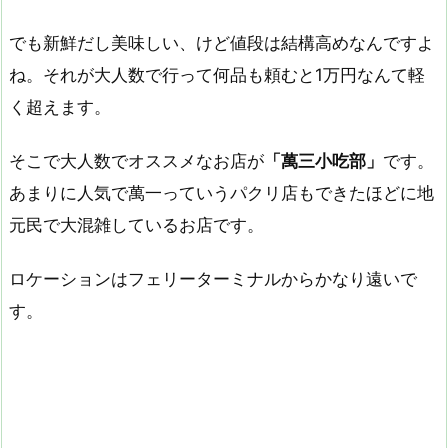
でも新鮮だし美味しい、けど値段は結構高めなんですよ
ね。それが大人数で行って何品も頼むと1万円なんて軽
く超えます。
そこで大人数でオススメなお店が
「萬三小吃部」
です。
あまりに人気で萬一っていうパクリ店もできたほどに地
元民で大混雑しているお店です。
ロケーションはフェリーターミナルからかなり遠いで
す。