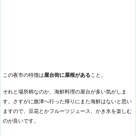
この夜市の特徴は
屋台街に屋根がある
こと。
それと場所柄なのか、海鮮料理の屋台が多い気がしま
す。さすがに旗津へ行った帰りにまた海鮮はないと思い
ますので、豆花とかフルーツジュース、かき氷を楽しむ
のが良いです。