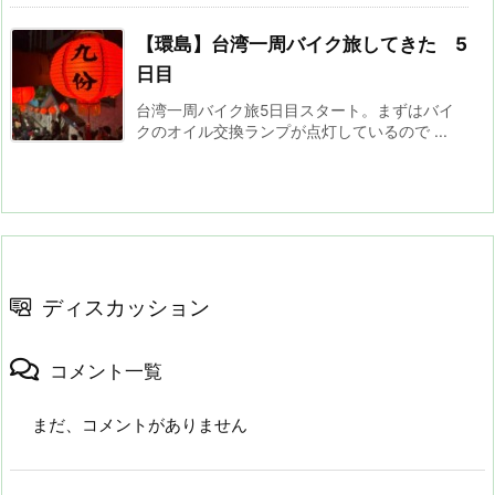
【環島】台湾一周バイク旅してきた 5
日目
台湾一周バイク旅5日目スタート。まずはバイ
クのオイル交換ランプが点灯しているので ...
ディスカッション
コメント一覧
まだ、コメントがありません