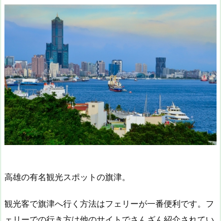
高雄の有名観光スポットの旗津。
観光客で旗津へ行く方法はフェリーが一番便利です。フ
ェリーでの行き方は他のサイトでさんざん紹介されてい