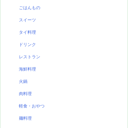
ごはんもの
スイーツ
タイ料理
ドリンク
レストラン
海鮮料理
火鍋
肉料理
軽食・おやつ
麺料理