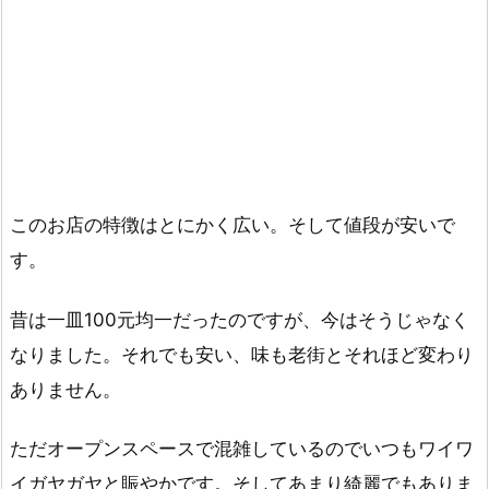
このお店の特徴はとにかく広い。そして値段が安いで
す。
昔は一皿100元均一だったのですが、今はそうじゃなく
なりました。それでも安い、味も老街とそれほど変わり
ありません。
ただオープンスペースで混雑しているのでいつもワイワ
イガヤガヤと賑やかです。そしてあまり綺麗でもありま