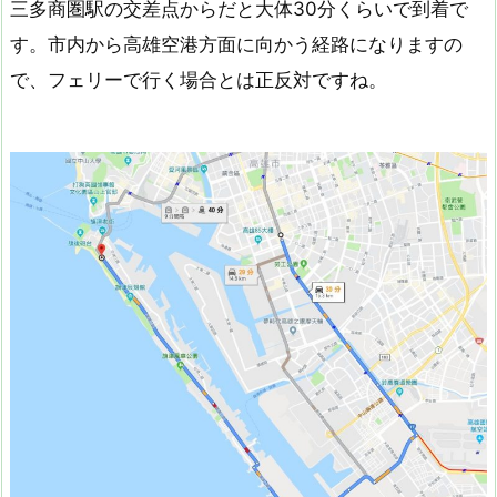
三多商圏駅の交差点からだと大体30分くらいで到着で
す。市内から高雄空港方面に向かう経路になりますの
で、フェリーで行く場合とは正反対ですね。