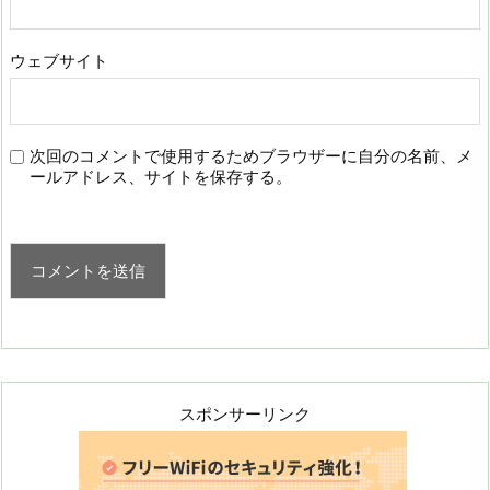
ウェブサイト
次回のコメントで使用するためブラウザーに自分の名前、メ
ールアドレス、サイトを保存する。
スポンサーリンク