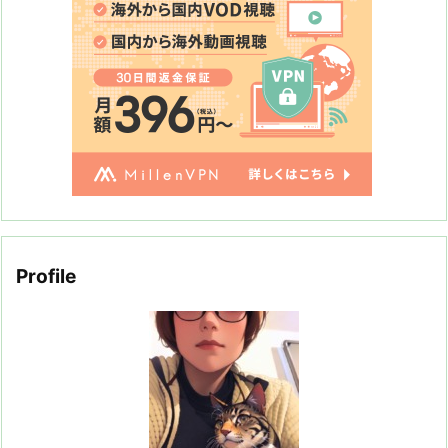
Profile