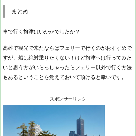
まとめ
車で行く旗津はいかがでしたか？
高雄で観光で来たならばフェリーで行くのがおすすめで
すが、船は絶対乗りたくない！けど旗津へは行ってみた
いと思う方がいらっしゃったらフェリー以外で行く方法
もあるということを覚えておいて頂けると幸いです。
スポンサーリンク