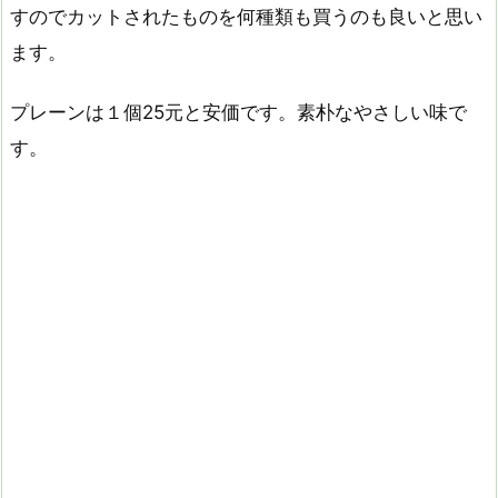
すのでカットされたものを何種類も買うのも良いと思い
ます。
プレーンは１個25元と安価です。素朴なやさしい味で
す。