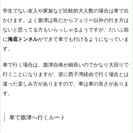
学生でない友人や家族など比較的大人数の場合は車で出
かけます。よく旗津は島だからフェリー以外の行き方は
ないと思ってる方もいらっしゃるようですが、だいぶ前
に
海底トンネル
ができて車でも行けるようになっていま
す。
車で行く場合は、旗津自体が細長いのでかなり大回りで
行くことになりますが、逆に西子湾経由で行く場合とは
違った楽しみ方がありますので、車は車の良さがありま
す。
車で旗津へ行くルート