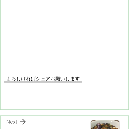
よろしければシェアお願いします

Next