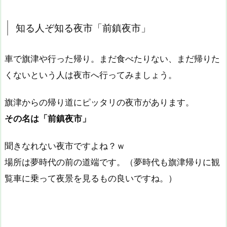
知る人ぞ知る夜市「前鎮夜市」
車で旗津や行った帰り。まだ食べたりない、まだ帰りた
くないという人は夜市へ行ってみましょう。
旗津からの帰り道にピッタリの夜市があります。
その名は「前鎮夜市」
聞きなれない夜市ですよね？ｗ
場所は夢時代の前の道端です。（夢時代も旗津帰りに観
覧車に乗って夜景を見るもの良いですね。）