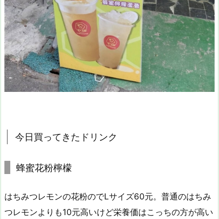
今日買ってきたドリンク
蜂蜜花粉檸檬
はちみつレモンの花粉のでLサイズ60元。普通のはちみ
つレモンよりも10元高いけど栄養価はこっちの方が高い