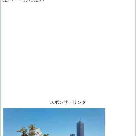
スポンサーリンク