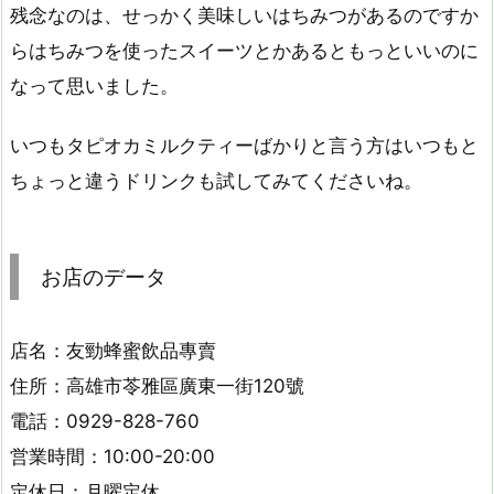
残念なのは、せっかく美味しいはちみつがあるのですか
らはちみつを使ったスイーツとかあるともっといいのに
なって思いました。
いつもタピオカミルクティーばかりと言う方はいつもと
ちょっと違うドリンクも試してみてくださいね。
お店のデータ
店名：友勁蜂蜜飲品專賣
住所：高雄市苓雅區廣東一街120號
電話：0929-828-760
営業時間：10:00-20:00
定休日：月曜定休