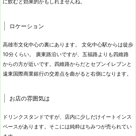
に飲むと効果的かもしれませんね。
ロケーション
高雄市文化中心の裏にあります。 文化中心駅からは徒歩
10分くらい。 廣東路沿いですが、五福路よりも四維路
からの方が近いです。四維路からだとセブンイレブンと
遠東国際商業銀行の交差点を曲がると右側になります。
お店の雰囲気は
ドリンクスタンドですが、店内に少しだけイートインス
ペースがあります。そこには純粋はちみつが売られてい