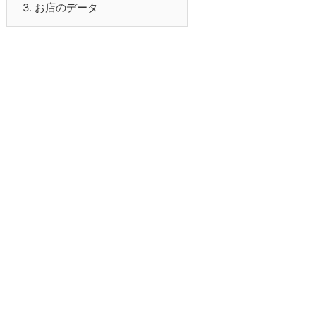
3.
お店のデータ