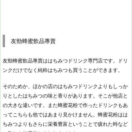
友勁蜂蜜飲品專賣
友勁蜂蜜飲品專賣ははちみつドリンク専門店です。ドリ
ンクだけでなく純粋はちみつも買うことができます。
そのためか、ほかの店のはちみつドリンクよりもしっか
りとしたはちみつの味と香りがあります。そこが他店と
の大きな違いです。また蜂蜜花粉で作ったドリンクもあ
ってこちらも他ではあまり見かけません。蜂蜜花粉はは
ちみつよりもさらに栄養豊富ということで疲れた時など