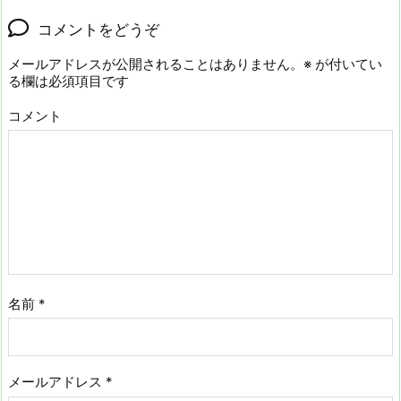
コメントをどうぞ
メールアドレスが公開されることはありません。
※
が付いてい
る欄は必須項目です
コメント
名前
*
メールアドレス
*