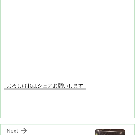
よろしければシェアお願いします

Next