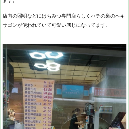
ます。
店内の照明などにはちみつ専門店らしくハチの巣のヘキ
サゴンが使われていて可愛い感じになってます。