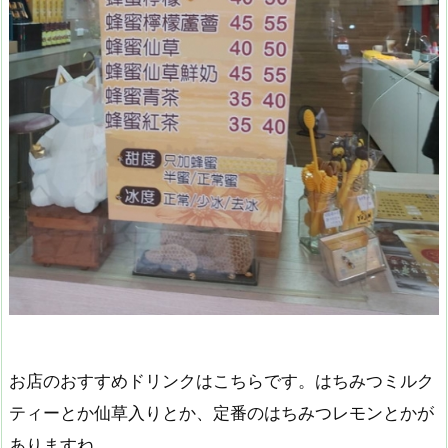
お店のおすすめドリンクはこちらです。はちみつミルク
ティーとか仙草入りとか、定番のはちみつレモンとかが
ありますね。