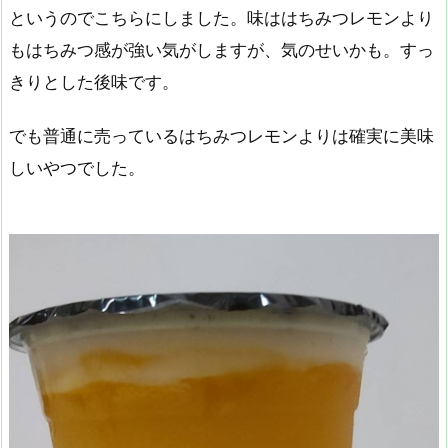
というのでこちらにしました。味ははちみつレモンより
もはちみつ感が強い気がしますが、気のせいかも。すっ
きりとした後味です。
でも普通に売っているはちみつレモンよりは確実に美味
しいやつでした。