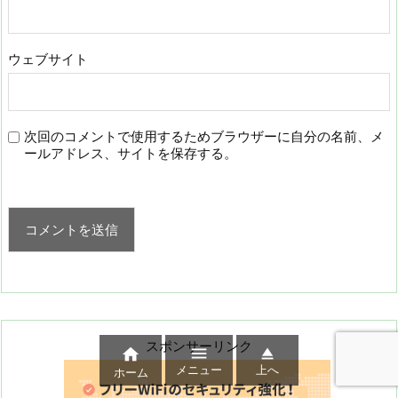
ウェブサイト
次回のコメントで使用するためブラウザーに自分の名前、メ
ールアドレス、サイトを保存する。
スポンサーリンク



メニュー
上へ
ホーム