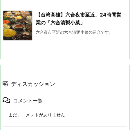
【台湾高雄】六合夜市至近、24時間営
業の「六合清粥小菜」
六合夜市至近の六合清粥小菜の紹介です。
ディスカッション
コメント一覧
まだ、コメントがありません