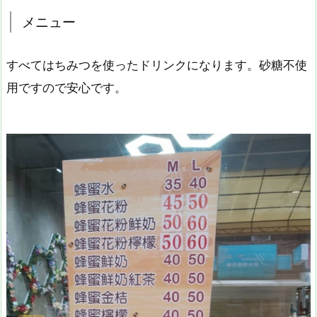
メニュー
すべてはちみつを使ったドリンクになります。砂糖不使
用ですので安心です。