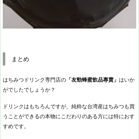
まとめ
はちみつドリンク専門店の
「友勁蜂蜜飲品專賣」
はいか
がでしたでしょうか？
ドリンクはもちろんですが、純粋な台湾産はちみつも買
うことができるの本物にこだわりのある方には特におす
すめです。