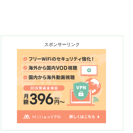
スポンサーリンク