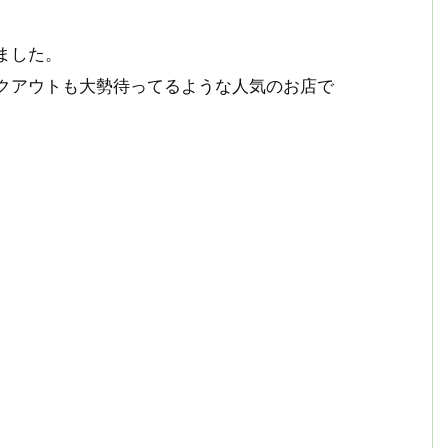
ました。
クアウトも大勢待ってるような人気のお店で