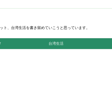
ット、台湾生活を書き留めていこうと思っています。
メ
台湾生活