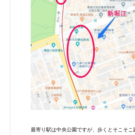
最寄り駅は中央公園ですが、歩くとそこそこ