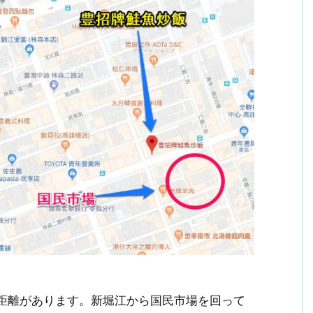
距離があります。新堀江から国民市場を回って