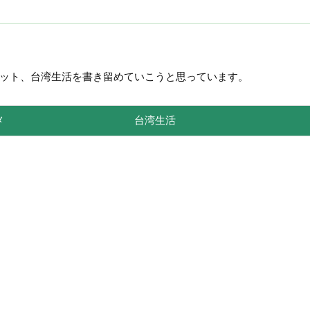
ット、台湾生活を書き留めていこうと思っています。
メ
台湾生活