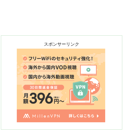
スポンサーリンク