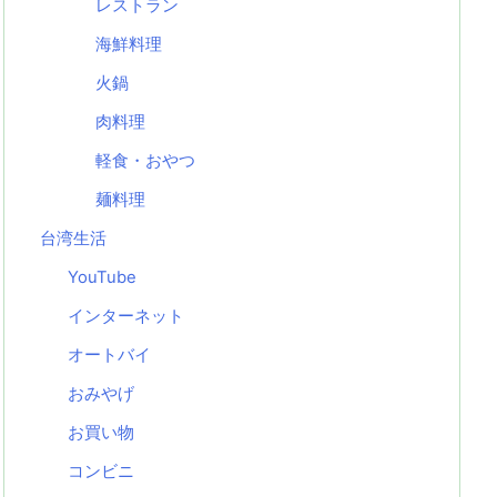
レストラン
海鮮料理
火鍋
肉料理
軽食・おやつ
麺料理
台湾生活
YouTube
インターネット
オートバイ
おみやげ
お買い物
コンビニ