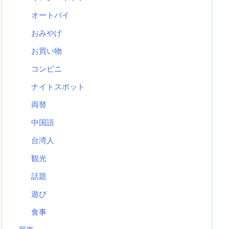
オートバイ
おみやげ
お買い物
コンビニ
ナイトスポット
両替
中国語
台湾人
観光
話題
遊び
食事