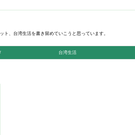
ット、台湾生活を書き留めていこうと思っています。
メ
台湾生活