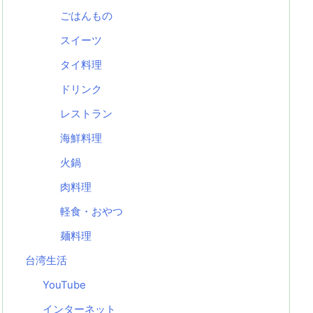
ごはんもの
スイーツ
タイ料理
ドリンク
レストラン
海鮮料理
火鍋
肉料理
軽食・おやつ
麺料理
台湾生活
YouTube
インターネット